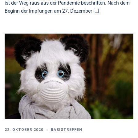
ist der Weg raus aus der Pandemie beschritten. Nach dem
Beginn der Impfungen am 27. Dezember […]
22. OKTOBER 2020
BASISTREFFEN