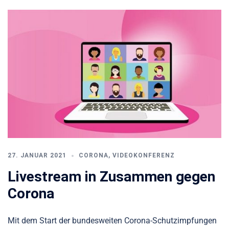
27. JANUAR 2021
CORONA
,
VIDEOKONFERENZ
Livestream in Zusammen gegen
Corona
Mit dem Start der bundesweiten Corona-Schutzimpfungen