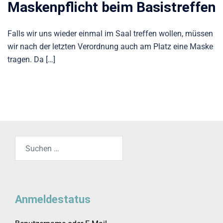
Maskenpflicht beim Basistreffen
Falls wir uns wieder einmal im Saal treffen wollen, müssen
wir nach der letzten Verordnung auch am Platz eine Maske
tragen. Da […]
Suchen
nach:
Anmeldestatus