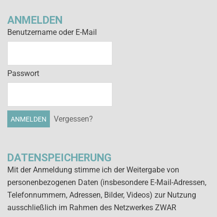
ANMELDEN
Benutzername oder E-Mail
Passwort
Vergessen?
DATENSPEICHERUNG
Mit der Anmeldung stimme ich der Weitergabe von
personenbezogenen Daten (insbesondere E-Mail-Adressen,
Telefonnummern, Adressen, Bilder, Videos) zur Nutzung
ausschließlich im Rahmen des Netzwerkes ZWAR