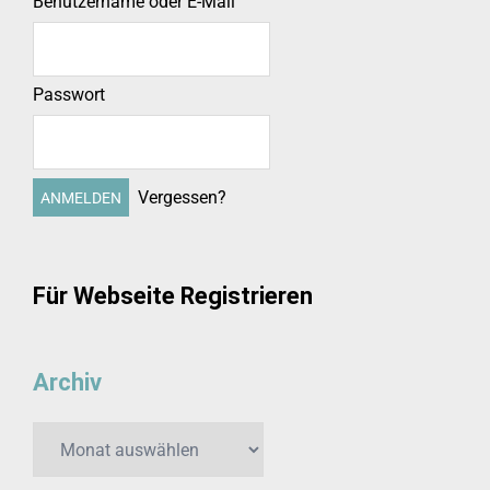
Benutzername oder E-Mail
Passwort
Vergessen?
Für Webseite Registrieren
Archiv
Archiv