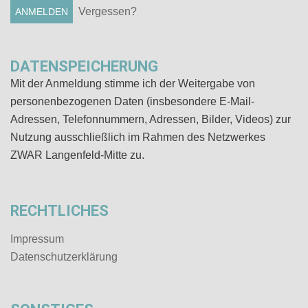
Vergessen?
DATENSPEICHERUNG
Mit der Anmeldung stimme ich der Weitergabe von
personenbezogenen Daten (insbesondere E-Mail-
Adressen, Telefonnummern, Adressen, Bilder, Videos) zur
Nutzung ausschließlich im Rahmen des Netzwerkes
ZWAR Langenfeld-Mitte zu.
RECHTLICHES
Impressum
Datenschutz­erklärung