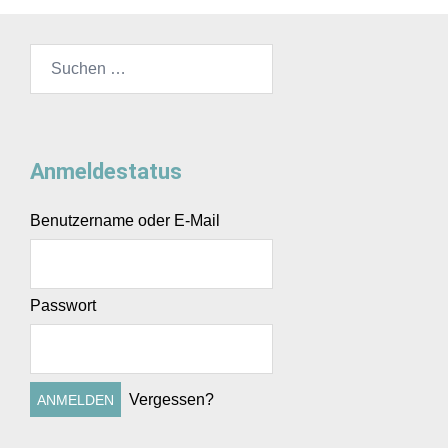
Suchen
nach:
Anmeldestatus
Benutzername oder E-Mail
Passwort
Vergessen?