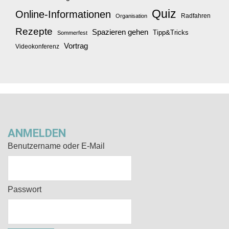
Quiz
Online-Informationen
Radfahren
Organisation
Rezepte
Spazieren gehen
Tipp&Tricks
Sommerfest
Vortrag
Videokonferenz
ANMELDEN
Benutzername oder E-Mail
Passwort