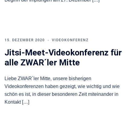
15. DEZEMBER 2020
VIDEOKONFERENZ
Jitsi-Meet-Videokonferenz für
alle ZWAR´ler Mitte
Liebe ZWAR´ler Mitte, unsere bisherigen
Videokonferenzen haben gezeigt, wie wichtig und wie
schön es ist, in dieser besonderen Zeit miteinander in
Kontakt […]