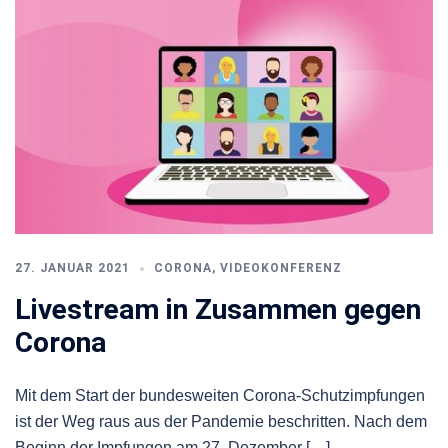
27. JANUAR 2021
CORONA
,
VIDEOKONFERENZ
Livestream in Zusammen gegen
Corona
Mit dem Start der bundesweiten Corona-Schutzimpfungen
ist der Weg raus aus der Pandemie beschritten. Nach dem
Beginn der Impfungen am 27. Dezember […]