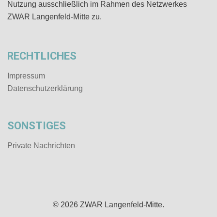
Nutzung ausschließlich im Rahmen des Netzwerkes
ZWAR Langenfeld-Mitte zu.
RECHTLICHES
Impressum
Datenschutz­erklärung
SONSTIGES
Private Nachrichten
© 2026 ZWAR Langenfeld-Mitte.