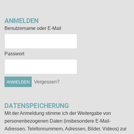
ANMELDEN
Benutzername oder E-Mail
Passwort
Vergessen?
DATENSPEICHERUNG
Mit der Anmeldung stimme ich der Weitergabe von
personenbezogenen Daten (insbesondere E-Mail-
Adressen, Telefonnummern, Adressen, Bilder, Videos) zur