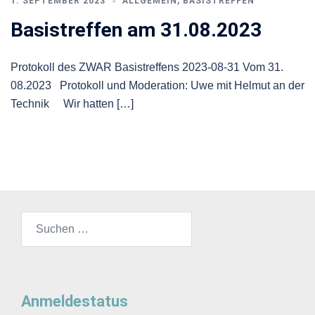
1. SEPTEMBER 2023
ALLGEMEIN
,
BASISTREFFEN
Basistreffen am 31.08.2023
Protokoll des ZWAR Basistreffens 2023-08-31 Vom 31.
08.2023 Protokoll und Moderation: Uwe mit Helmut an der
Technik Wir hatten […]
Suchen
nach:
Anmeldestatus