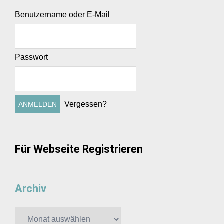
Benutzername oder E-Mail
Passwort
Vergessen?
Für Webseite Registrieren
Archiv
Archiv