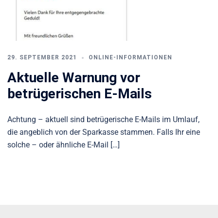
29. SEPTEMBER 2021
ONLINE-INFORMATIONEN
Aktuelle Warnung vor
betrügerischen E-Mails
Achtung – aktuell sind betrügerische E-Mails im Umlauf,
die angeblich von der Sparkasse stammen. Falls Ihr eine
solche – oder ähnliche E-Mail […]