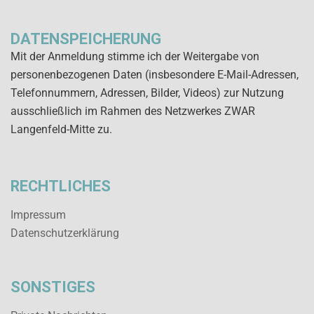
DATENSPEICHERUNG
Mit der Anmeldung stimme ich der Weitergabe von
personenbezogenen Daten (insbesondere E-Mail-Adressen,
Telefonnummern, Adressen, Bilder, Videos) zur Nutzung
ausschließlich im Rahmen des Netzwerkes ZWAR
Langenfeld-Mitte zu.
RECHTLICHES
Impressum
Datenschutz­erklärung
SONSTIGES