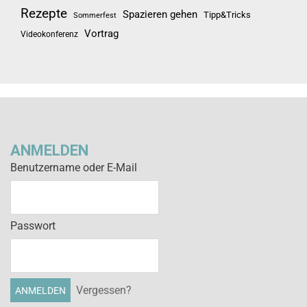
Rezepte
Spazieren gehen
Tipp&Tricks
Sommerfest
Vortrag
Videokonferenz
ANMELDEN
Benutzername oder E-Mail
Passwort
Vergessen?