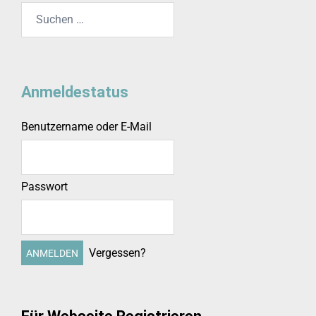
Suchen
nach:
Anmeldestatus
Benutzername oder E-Mail
Passwort
Vergessen?