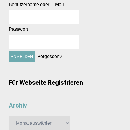
Benutzername oder E-Mail
Passwort
Vergessen?
Für Webseite Registrieren
Archiv
Archiv