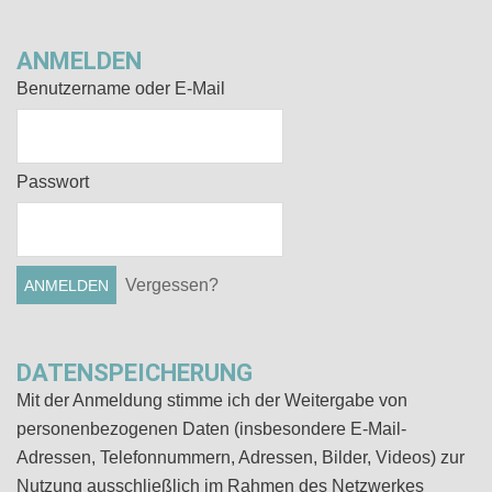
ANMELDEN
Benutzername oder E-Mail
Passwort
Vergessen?
DATENSPEICHERUNG
Mit der Anmeldung stimme ich der Weitergabe von
personenbezogenen Daten (insbesondere E-Mail-
Adressen, Telefonnummern, Adressen, Bilder, Videos) zur
Nutzung ausschließlich im Rahmen des Netzwerkes