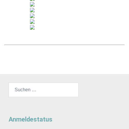
Suchen
nach:
Anmeldestatus