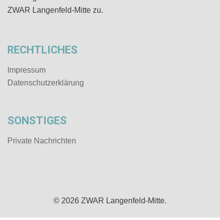
ZWAR Langenfeld-Mitte zu.
RECHTLICHES
Impressum
Datenschutz­erklärung
SONSTIGES
Private Nachrichten
© 2026 ZWAR Langenfeld-Mitte.