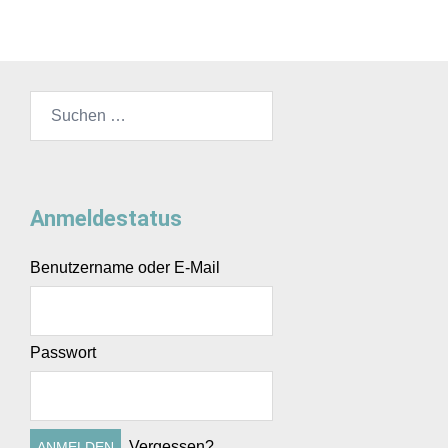
Suchen
nach:
Anmeldestatus
Benutzername oder E-Mail
Passwort
Vergessen?