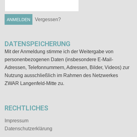
Vergessen?
DATENSPEICHERUNG
Mit der Anmeldung stimme ich der Weitergabe von
personenbezogenen Daten (insbesondere E-Mail-
Adressen, Telefonnummern, Adressen, Bilder, Videos) zur
Nutzung ausschließlich im Rahmen des Netzwerkes
ZWAR Langenfeld-Mitte zu.
RECHTLICHES
Impressum
Datenschutz­erklärung