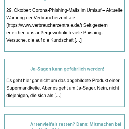
29. Oktober: Corona-Phishing-Mails im Umlauf – Aktuelle
Warnung der Verbraucherzentrale
(https://www.verbraucherzentrale.de/) Seit gestern
erreichen uns außergewöhnlich viele Phishing-
Versuche, die auf die Kundschaft […]
Ja-Sagen kann gefährlich werden!
Es geht hier gar nicht um das abgebildete Produkt einer
Supermarktkette. Aber es geht um Ja-Sager. Nein, nicht
diejenigen, die sich als […]
Artenvielfalt retten? Dann: Mitmachen bei