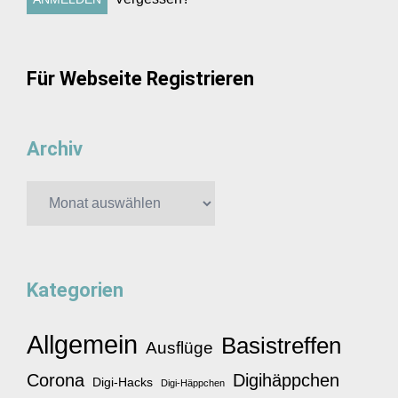
Für Webseite Registrieren
Archiv
Archiv
Kategorien
Allgemein
Basistreffen
Ausflüge
Corona
Digihäppchen
Digi-Hacks
Digi-Häppchen