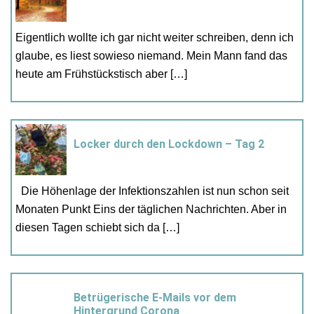
Eigentlich wollte ich gar nicht weiter schreiben, denn ich
glaube, es liest sowieso niemand. Mein Mann fand das
heute am Frühstückstisch aber […]
Locker durch den Lockdown – Tag 2
Die Höhenlage der Infektionszahlen ist nun schon seit
Monaten Punkt Eins der täglichen Nachrichten. Aber in
diesen Tagen schiebt sich da […]
Betrügerische E-Mails vor dem
Hintergrund Corona