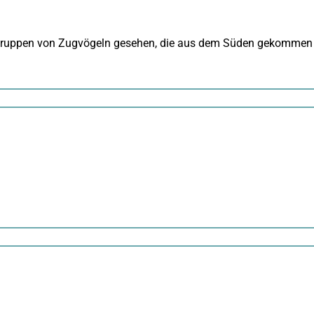
e Gruppen von Zugvögeln gesehen, die aus dem Süden gekommen 