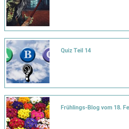
Quiz Teil 14
Frühlings-Blog vom 18. F