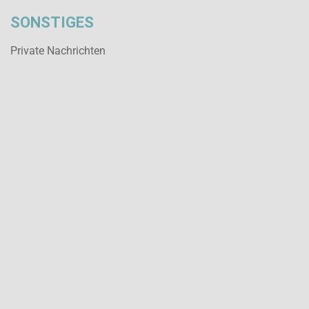
SONSTIGES
Private Nachrichten