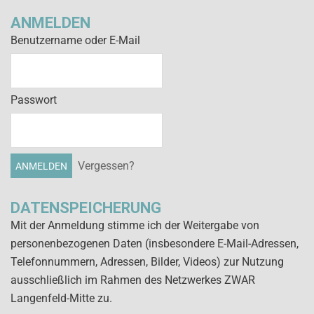
ANMELDEN
Benutzername oder E-Mail
Passwort
Vergessen?
DATENSPEICHERUNG
Mit der Anmeldung stimme ich der Weitergabe von
personenbezogenen Daten (insbesondere E-Mail-Adressen,
Telefonnummern, Adressen, Bilder, Videos) zur Nutzung
ausschließlich im Rahmen des Netzwerkes ZWAR
Langenfeld-Mitte zu.