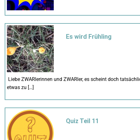
Es wird Frühling
Liebe ZWARlerinnen und ZWARler, es scheint doch tatsächlich
etwas zu […]
Quiz Teil 11