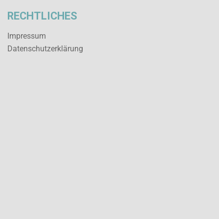
RECHTLICHES
Impressum
Datenschutz­erklärung