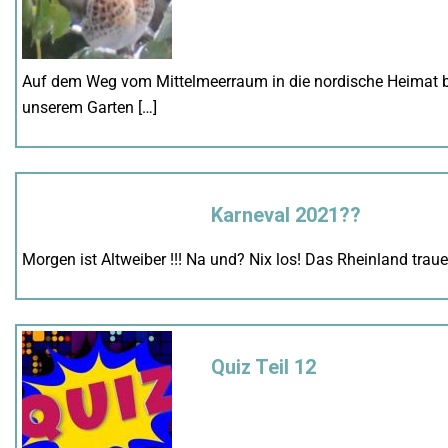
Auf dem Weg vom Mittelmeerraum in die nordische Heimat bis
unserem Garten […]
Karneval 2021??
Morgen ist Altweiber !!! Na und? Nix los! Das Rheinland tra
Quiz Teil 12