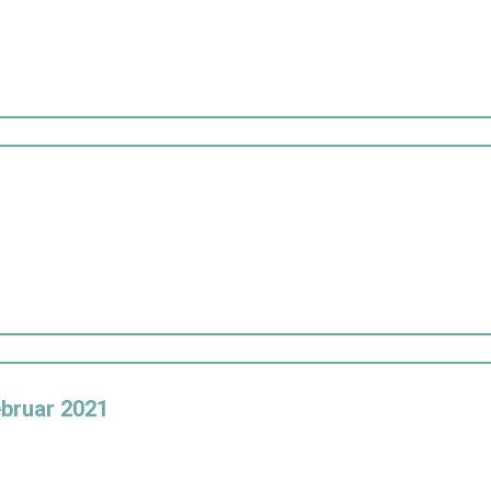
ebruar 2021