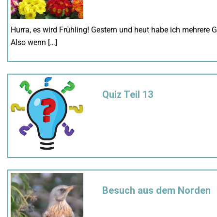
Hurra, es wird Frühling! Gestern und heut habe ich mehrer
Also wenn […]
Quiz Teil 13
Besuch aus dem Norden