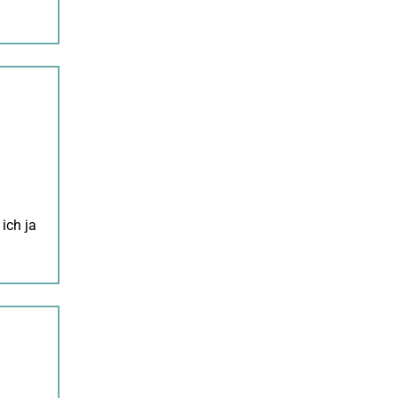
ich ja