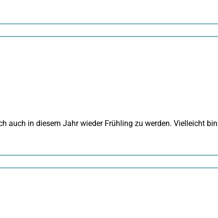
 auch in diesem Jahr wieder Frühling zu werden. Vielleicht bin 