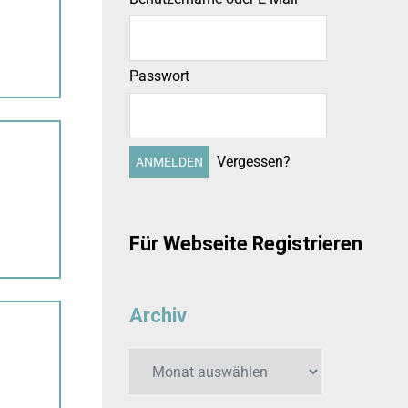
Passwort
Vergessen?
Für Webseite Registrieren
Archiv
Archiv